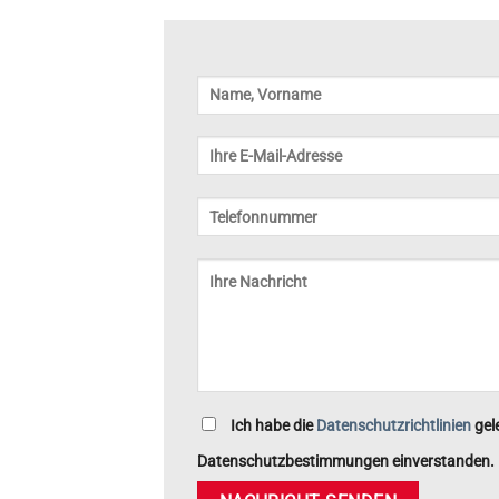
Ich habe die
Datenschutzrichtlinien
gel
Datenschutzbestimmungen einverstanden.