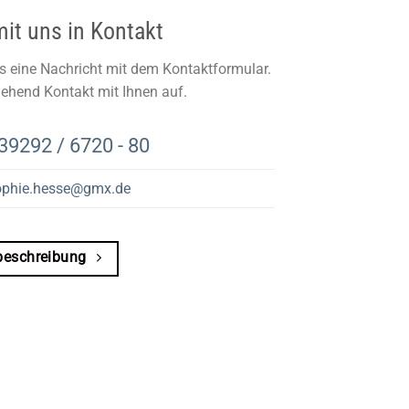
mit uns in Kontakt
s eine Nachricht mit dem Kontaktformular.
hend Kontakt mit Ihnen auf.
39292 / 6720 - 80
ophie.hesse@gmx.de
beschreibung