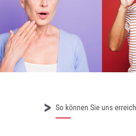
So können Sie uns erreic