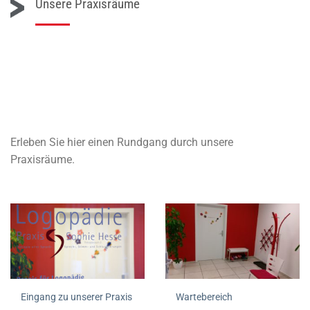
Unsere Praxisräume
Erleben Sie hier einen Rundgang durch unsere
Praxisräume.
Eingang zu unserer Praxis
Wartebereich