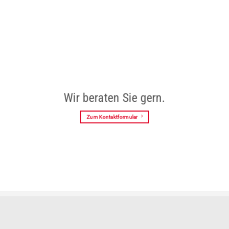
Wir beraten Sie gern.
Zum Kontaktformular