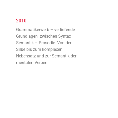
2010
Grammatikerwerb – vertiefende
Grundlagen zwischen Syntax –
Semantik – Prosodie. Von der
Silbe bis zum komplexen
Nebensatz und zur Semantik der
mentalen Verben