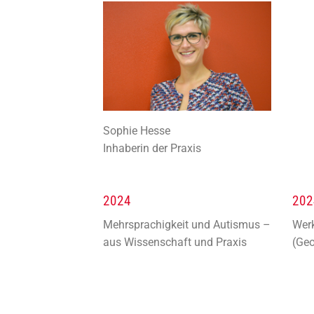
Sophie Hesse
Inhaberin der Praxis
2024
202
Mehrsprachigkeit und Autismus –
Werk
aus Wissenschaft und Praxis
(Ge