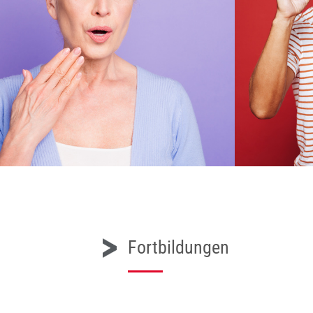
Fortbildungen