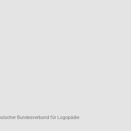
eutscher Bundesverband für Logopädie